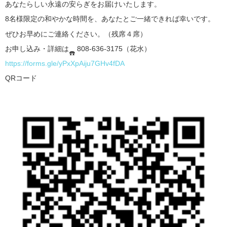
あなたらしい永遠の安らぎをお届けいたします。
8名様限定の和やかな時間を、あなたとご一緒できれば幸いです。
ぜひお早めにご連絡ください。（残席４席）
お申し込み・詳細は
808-636-3175（花水）
https://forms.gle/yPxX
pAiju7GHv4fDA
QRコード