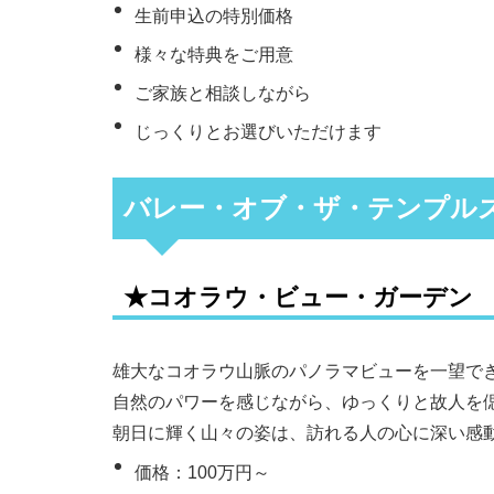
生前申込の特別価格
様々な特典をご用意
ご家族と相談しながら
じっくりとお選びいただけます
バレー・オブ・ザ・テンプル
★コオラウ・ビュー・ガーデン
雄大なコオラウ山脈のパノラマビューを一望で
自然のパワーを感じながら、ゆっくりと故人を
朝日に輝く山々の姿は、訪れる人の心に深い感
価格：100万円～