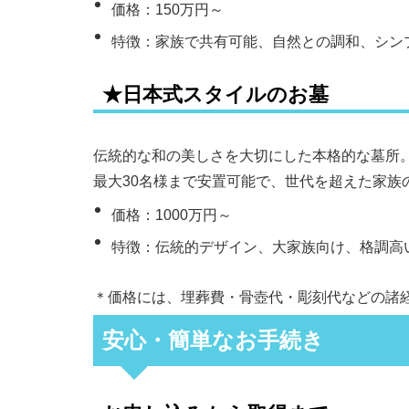
価格：150万円～
特徴：家族で共有可能、自然との調和、シン
★日本式スタイルのお墓
伝統的な和の美しさを大切にした本格的な墓所
最大30名様まで安置可能で、世代を超えた家族
価格：1000万円～
特徴：伝統的デザイン、大家族向け、格調高
＊価格には、埋葬費・骨壺代・彫刻代などの諸
安心・簡単なお手続き