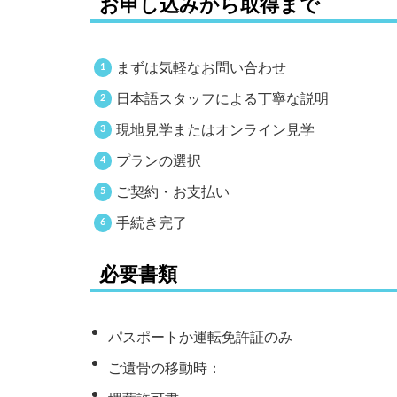
お申し込みから取得まで
まずは気軽なお問い合わせ
日本語スタッフによる丁寧な説明
現地見学またはオンライン見学
プランの選択
ご契約・お支払い
手続き完了
必要書類
パスポートか運転免許証のみ
ご遺骨の移動時：